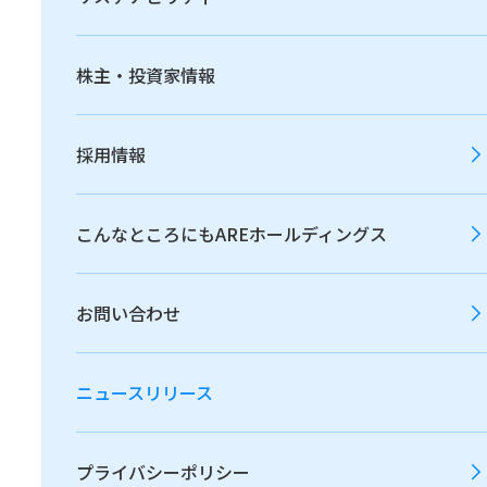
2026年
2025年
2024年
株主・投資家情報
2023年
2022年
2021年
採用情報
2020年
2019年
2018年
こんなところにもAREホールディングス
2017年
2016年
2015年
お問い合わせ
ニュースリリース
2014年
2013年
プライバシーポリシー