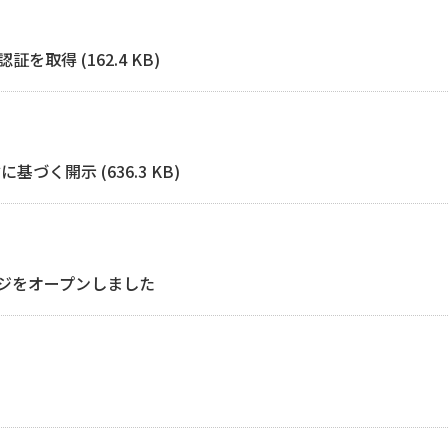
取得 (162.4 KB)
く開示 (636.3 KB)
ジをオープンしました