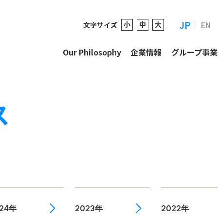
JP
EN
小
中
大
文字サイズ
Our Philosophy
企業情報
グループ事業
ス
024年
2023年
2022年