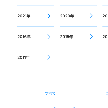
2021年
2020年
20
2016年
2015年
20
2011年
すべて