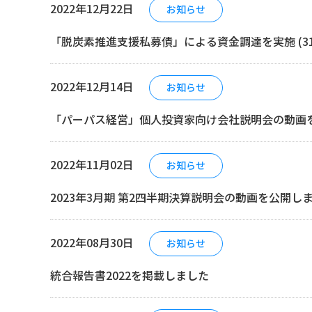
2022年12月22日
お知らせ
「脱炭素推進支援私募債」による資金調達を実施 (318.
2022年12月14日
お知らせ
「パーパス経営」個人投資家向け会社説明会の動画
2022年11月02日
お知らせ
2023年3月期 第2四半期決算説明会の動画を公開し
2022年08月30日
お知らせ
統合報告書2022を掲載しました