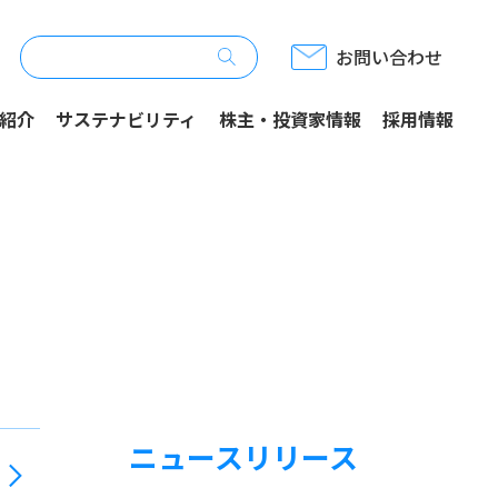
お問い合わせ
紹介
サステナビリティ
株主・投資家情報
採用情報
ニュースリリース