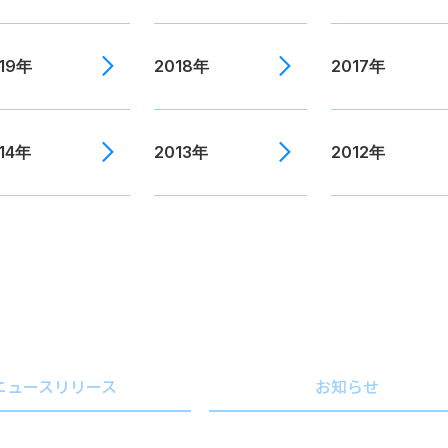
19年
2018年
2017年
14年
2013年
2012年
ニュースリリース
お知らせ