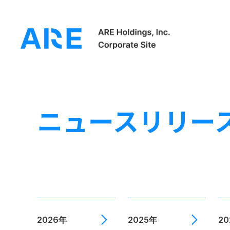
ホーム
ニュースリリース
ニュースリリー
2026年
2025年
2