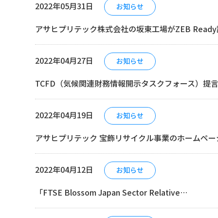
2022年05月31日
お知らせ
アサヒプリテック株式会社の坂東工場がZEB Ready認証を
2022年04月27日
お知らせ
TCFD（気候関連財務情報開示タスクフォース）提言に基づ
2022年04月19日
お知らせ
アサヒプリテック 宝飾リサイクル事業のホームペー
2022年04月12日
お知らせ
「FTSE Blossom Japan Sector Relative…