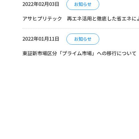
2022年02月03日
お知らせ
アサヒプリテック 再エネ活用と徹底した省エネに
2022年01月11日
お知らせ
東証新市場区分「プライム市場」への移行について