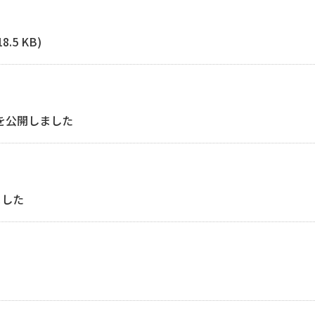
5 KB)
を公開しました
ました