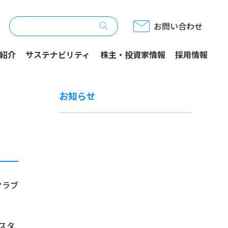
お問い合わせ
ニュースリリース
紹介
サステナビリティ
株主・投資家情報
採用情報
お知らせ
クラブ
スタ