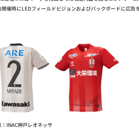
開催時にLEDフィールドビジョンおよびバックボードに広告
：INAC神戸レオネッサ