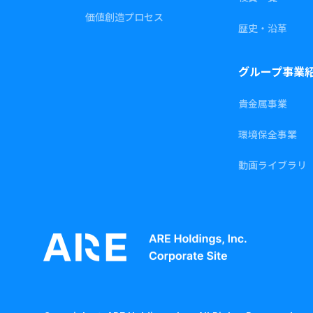
価値創造プロセス
歴史・沿革
グループ事業
貴金属事業
環境保全事業
動画ライブラリ