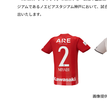
ジアムであるノエビアスタジアム神戸において、試合
出いたします。
画像提供