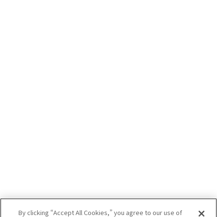
By clicking “Accept All Cookies,” you agree to our use of